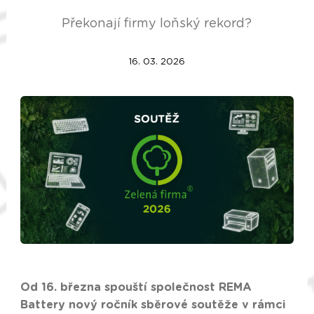
Překonají firmy loňský rekord?
16. 03. 2026
Od 16. března spouští společnost REMA
Battery nový ročník sběrové soutěže v rámci