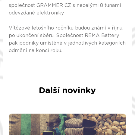
společnost GRAMMER CZ s necelými 8 tunami
odevzdané elektroniky.
Vítězové letošního ročníku budou známí v říjnu,
po ukončení sběru. Společnost REMA Battery
pak podniky umístěné v jednotlivých kategoriích
odmění na konci roku.
Další novinky