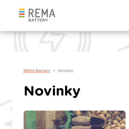
REMA Battery
>
Novinky
Novinky