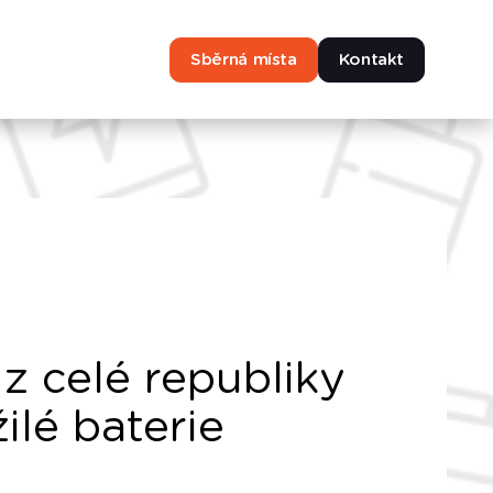
Sběrná místa
Kontakt
z celé republiky
ilé baterie