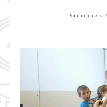
Podporujeme tvoři