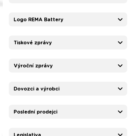
Logo REMA Battery
Tiskové zprávy
Výroční zprávy
Dovozci a výrobci
Poslední prodejci
Legislativa