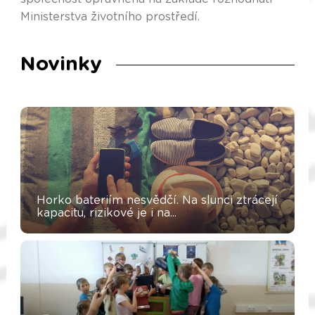
Ministerstva životního prostředí.
Novinky
Horko bateriím nesvědčí. Na slunci ztrácejí
kapacitu, rizikové je i na...