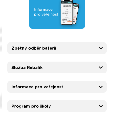
Zpětný odběr baterií
Služba Rebalík
Informace pro veřejnost
Program pro školy