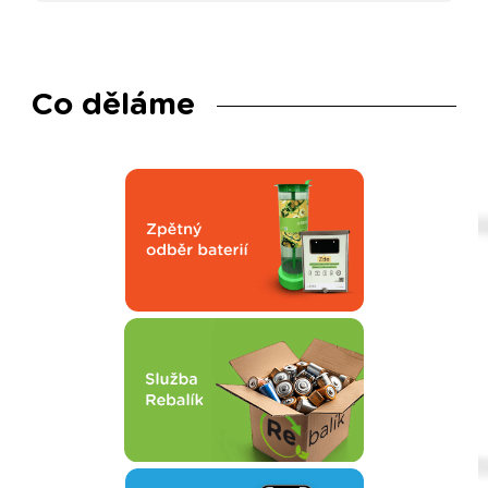
Co děláme