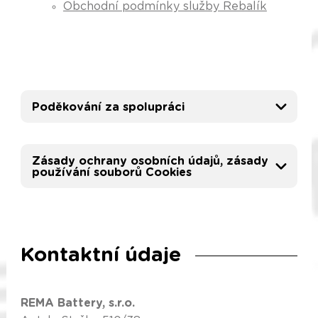
Obchodní podmínky služby Rebalík
Poděkování za spolupráci
Zásady ochrany osobních údajů, zásady
používání souborů Cookies
Kontaktní údaje
REMA Battery, s.r.o.