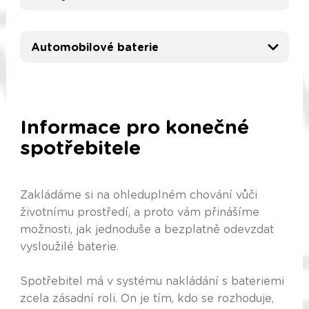
Automobilové baterie
Informace pro konečné
spotřebitele
Zakládáme si na ohleduplném chování vůči
životnímu prostředí, a proto vám přinášíme
možnosti, jak jednoduše a bezplatně odevzdat
vysloužilé baterie.
Spotřebitel má v systému nakládání s bateriemi
zcela zásadní roli. On je tím, kdo se rozhoduje,