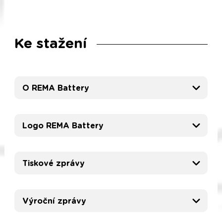
Ke stažení
O REMA Battery
Logo REMA Battery
Tiskové zprávy
Výroční zprávy