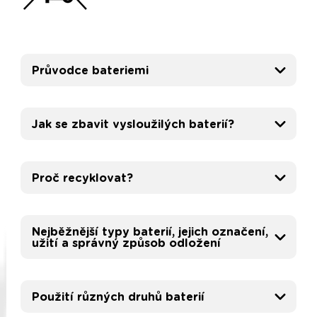
Průvodce bateriemi
Jak se zbavit vysloužilých baterií?
Proč recyklovat?
Nejběžnější typy baterií, jejich označení,
užití a správný způsob odložení
Použití různých druhů baterií