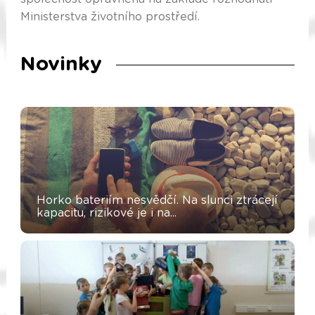
Ministerstva životního prostředí.
Novinky
Horko bateriím nesvědčí. Na slunci ztrácejí
kapacitu, rizikové je i na...