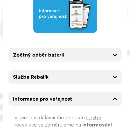
Zpětný odběr baterií
Služba Rebalík
Informace pro veřejnost
V rámci vzdělávacího projektu
Chytrá
recyklace
se zaměřujeme na
informování