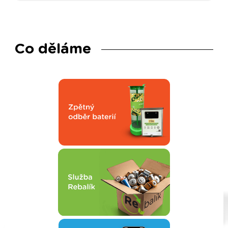
Co děláme