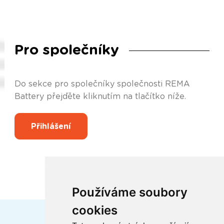
Pro společníky
Do sekce pro společníky společnosti REMA
Battery přejďěte kliknutím na tlačítko níže.
Přihlášení
Používáme soubory
cookies