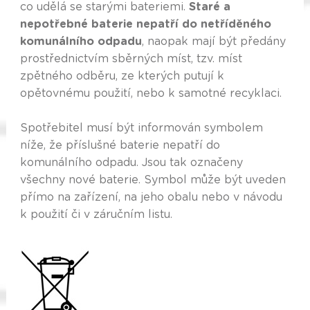
co udělá se starými bateriemi.
Staré a
nepotřebné baterie nepatří do netříděného
komunálního odpadu
, naopak mají být předány
prostřednictvím sběrných míst, tzv. míst
zpětného odběru, ze kterých putují k
opětovnému použití, nebo k samotné recyklaci.
Spotřebitel musí být informován symbolem
níže, že příslušné baterie nepatří do
komunálního odpadu. Jsou tak označeny
všechny nové baterie. Symbol může být uveden
přímo na zařízení, na jeho obalu nebo v návodu
k použití či v záručním listu.