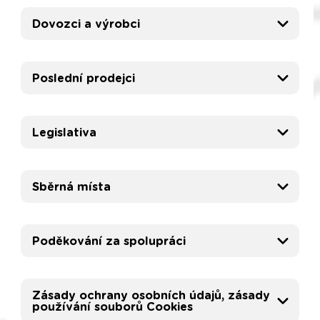
Dovozci a výrobci
Poslední prodejci
Legislativa
Sběrná místa
Poděkování za spolupráci
Zásady ochrany osobních údajů, zásady
používání souborů Cookies