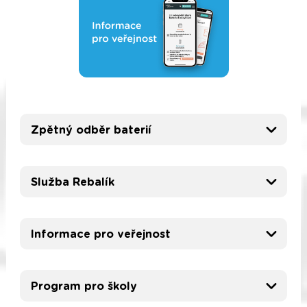
Zpětný odběr baterií
Služba Rebalík
Informace pro veřejnost
Program pro školy