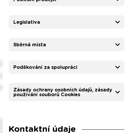
Legislativa
Sběrná místa
Poděkování za spolupráci
Zásady ochrany osobních údajů, zásady
používání souborů Cookies
Kontaktní údaje