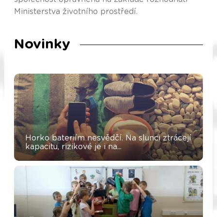
Ministerstva životního prostředí.
Novinky
Horko bateriím nesvědčí. Na slunci ztrácejí
kapacitu, rizikové je i na...