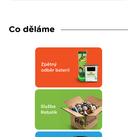
Co děláme