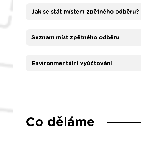
Jak se stát místem zpětného odběru?
Seznam míst zpětného odběru
Environmentální vyúčtování
Co děláme