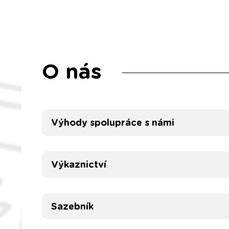
O nás
Výhody spolupráce s námi
Výkaznictví
Sazebník