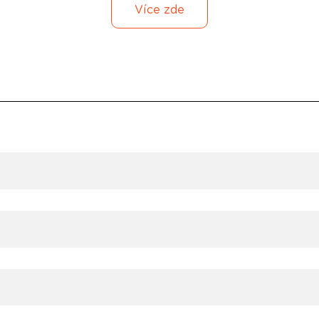
Více zde